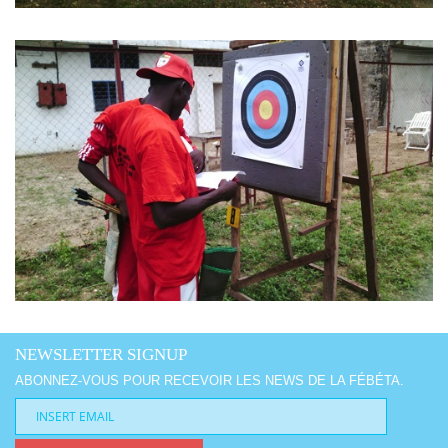
NEWSLETTER SIGNUP
ABONNEZ-VOUS POUR RECEVOIR LES NEWS DE LA FÉBÉTA.