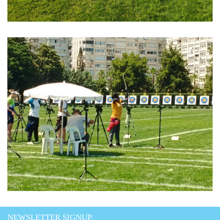
NEWSLETTER SIGNUP